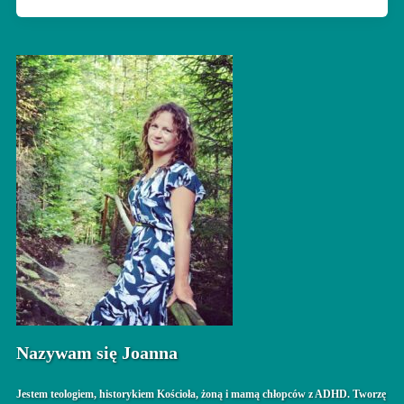
Nazywam się Joanna
Jestem teologiem, historykiem Kościoła, żoną i mamą chłopców z ADHD. Tworzę