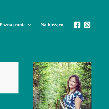
Poznaj mnie
Na bieżąco