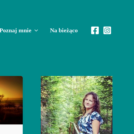
Poznaj mnie
Na bieżąco