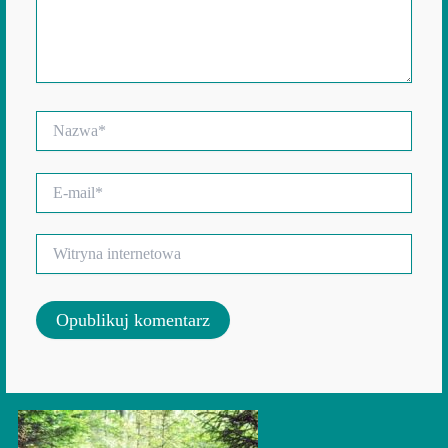
Nazwa*
E-
mail*
Witryna
internetowa