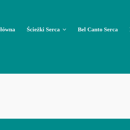
Główna
Ścieżki Serca
Bel Canto Serca