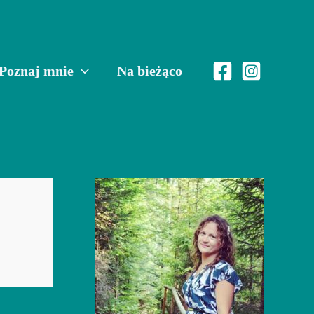
Poznaj mnie
Na bieżąco