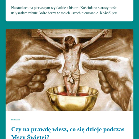
Na studiach na pierwszym wykładzie z historii Kościoła w starożytności
usłyszałam zdanie, które brzmi w moich uszach nieustannie. Kościół jest
Duchowość
Czy na prawdę wiesz, co się dzieje podczas
Mszy Świętej?