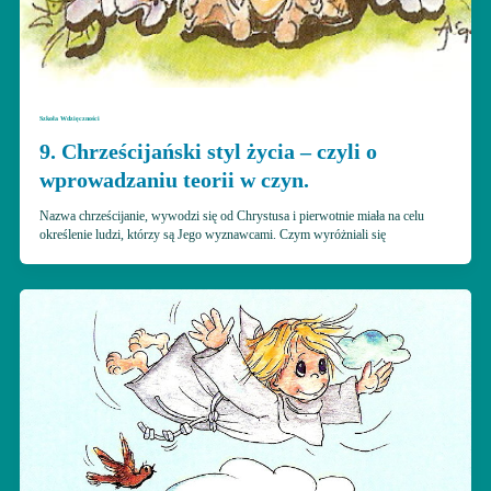
Szkoła Wdzięczności
9. Chrześcijański styl życia – czyli o
wprowadzaniu teorii w czyn.
Nazwa chrześcijanie, wywodzi się od Chrystusa i pierwotnie miała na celu
określenie ludzi, którzy są Jego wyznawcami. Czym wyróżniali się