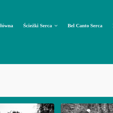
Główna
Ścieżki Serca
Bel Canto Serca