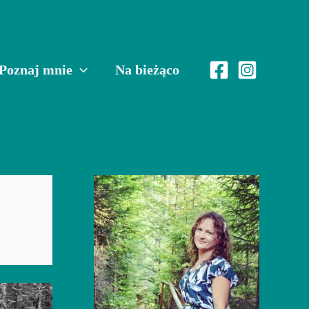
Poznaj mnie
Na bieżąco